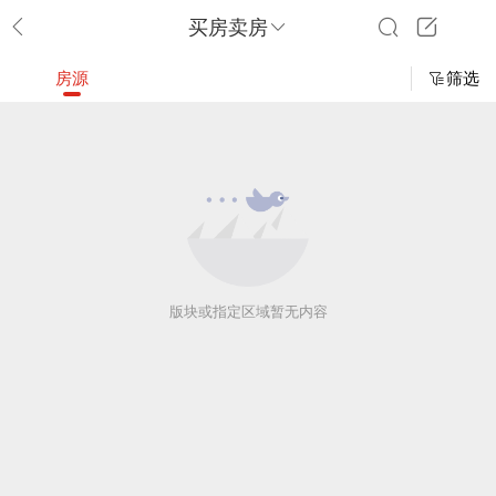
买房卖房
房源
筛选
版块或指定区域暂无内容