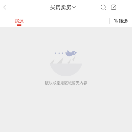
买房卖房
房源
筛选
版块或指定区域暂无内容