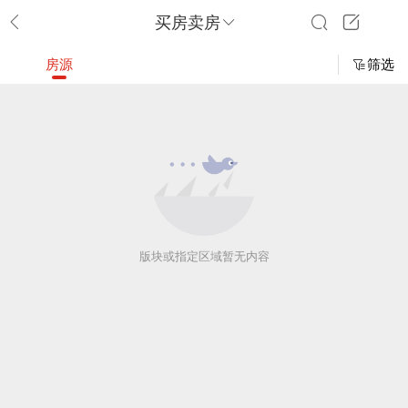
买房卖房
房源
筛选
版块或指定区域暂无内容