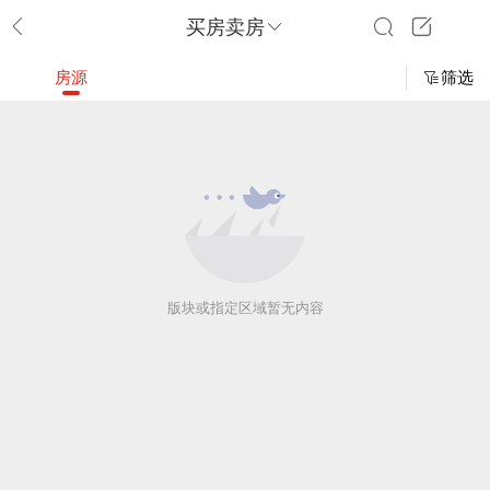
买房卖房
房源
筛选
版块或指定区域暂无内容