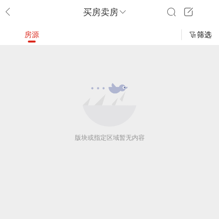
买房卖房
房源
筛选
版块或指定区域暂无内容