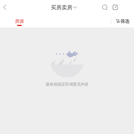
买房卖房
房源
筛选
版块或指定区域暂无内容