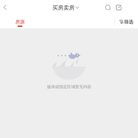
买房卖房
房源
筛选
版块或指定区域暂无内容