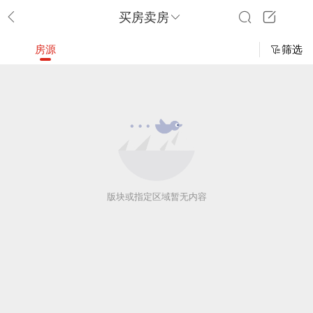
买房卖房
房源
筛选
版块或指定区域暂无内容