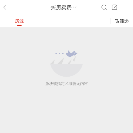
买房卖房
房源
筛选
版块或指定区域暂无内容