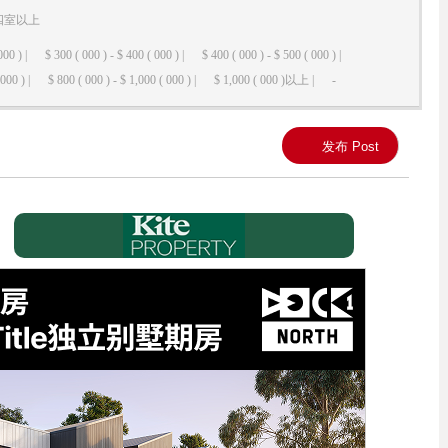
四室以上
000 ) |
$ 300 ( 000 ) - $ 400 ( 000 ) |
$ 400 ( 000 ) - $ 500 ( 000 ) |
000 ) |
$ 800 ( 000 ) - $ 1,000 ( 000 ) |
$ 1,000 ( 000 )以上 |
-
发布 Post