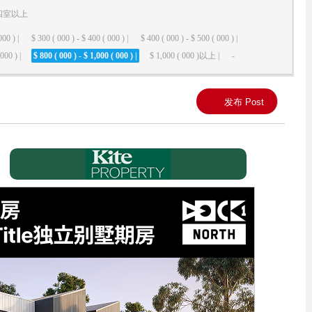
四室以上
000 ) |
$ 300 ( 000 ) - $ 400 ( 000 ) |
$ 400 ( 000 ) - $ 500 ( 000 ) |
000 ) |
$ 800 ( 000 ) - $ 1,000 ( 000 ) |
$ 1,000 ( 000 )以上 |
-
发布 Post