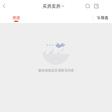
买房卖房
房源
筛选
版块或指定区域暂无内容