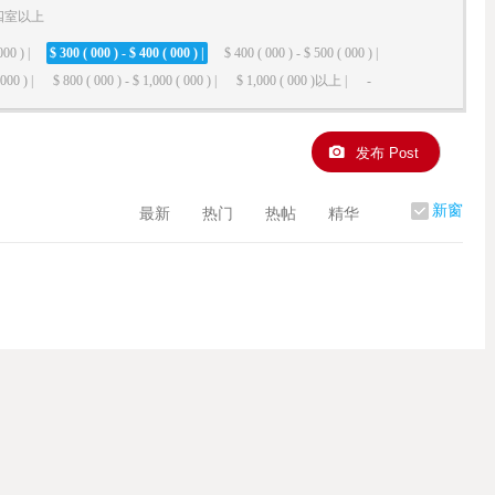
四室以上
000 ) |
$ 300 ( 000 ) - $ 400 ( 000 ) |
$ 400 ( 000 ) - $ 500 ( 000 ) |
000 ) |
$ 800 ( 000 ) - $ 1,000 ( 000 ) |
$ 1,000 ( 000 )以上 |
-
发布 Post
新窗
最新
热门
热帖
精华