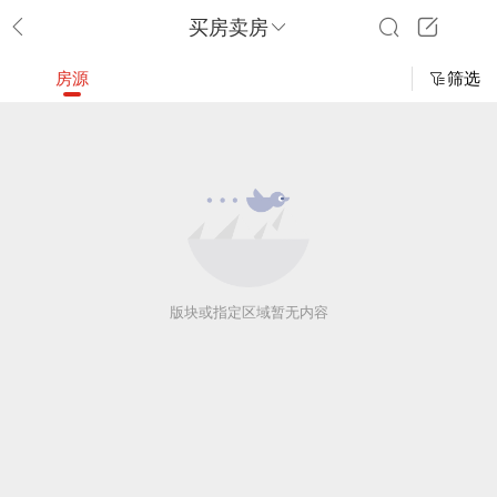
买房卖房
房源
筛选
版块或指定区域暂无内容