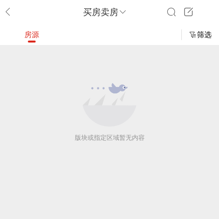
买房卖房
房源
筛选
版块或指定区域暂无内容