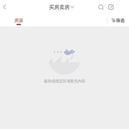
买房卖房
房源
筛选
版块或指定区域暂无内容