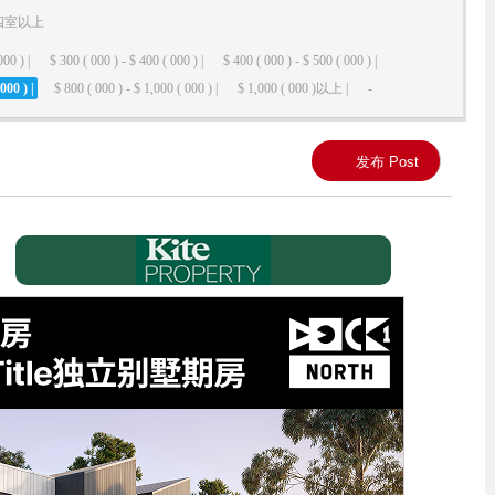
四室以上
000 ) |
$ 300 ( 000 ) - $ 400 ( 000 ) |
$ 400 ( 000 ) - $ 500 ( 000 ) |
000 ) |
$ 800 ( 000 ) - $ 1,000 ( 000 ) |
$ 1,000 ( 000 )以上 |
-
发布 Post