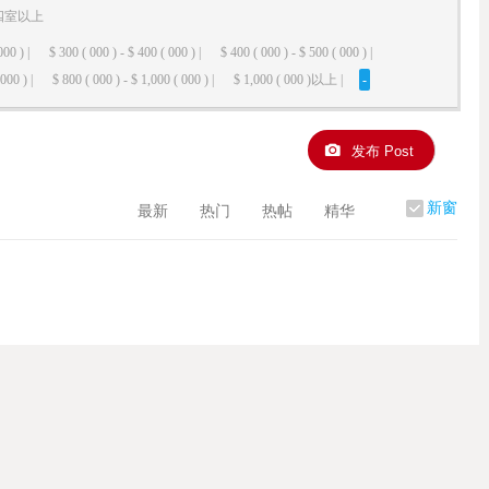
四室以上
000 ) |
$ 300 ( 000 ) - $ 400 ( 000 ) |
$ 400 ( 000 ) - $ 500 ( 000 ) |
000 ) |
$ 800 ( 000 ) - $ 1,000 ( 000 ) |
$ 1,000 ( 000 )以上 |
-
发布 Post
新窗
最新
热门
热帖
精华