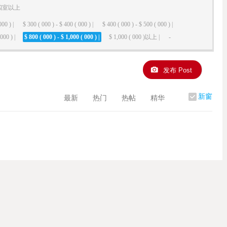
四室以上
000 ) |
$ 300 ( 000 ) - $ 400 ( 000 ) |
$ 400 ( 000 ) - $ 500 ( 000 ) |
000 ) |
$ 800 ( 000 ) - $ 1,000 ( 000 ) |
$ 1,000 ( 000 )以上 |
-
发布 Post
新窗
最新
热门
热帖
精华