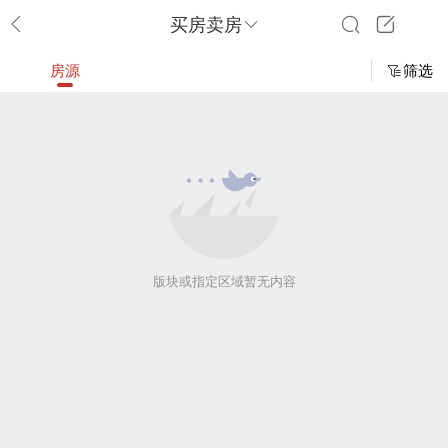
买房卖房
房源
筛选
版块或指定区域暂无内容