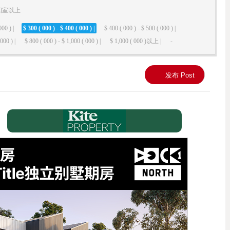
四室以上
000 ) |
$ 300 ( 000 ) - $ 400 ( 000 ) |
$ 400 ( 000 ) - $ 500 ( 000 ) |
000 ) |
$ 800 ( 000 ) - $ 1,000 ( 000 ) |
$ 1,000 ( 000 )以上 |
-
发布 Post