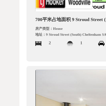
德
700平米占地面积 9 Stroud Street (S
房产类型：
House
地址：
9 Stroud Street (South) Cheltenham S
2
1
中