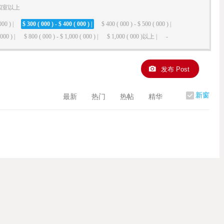
四室以上
000 ) |
$ 300 ( 000 ) - $ 400 ( 000 ) |
$ 400 ( 000 ) - $ 500 ( 000 ) |
000 ) |
$ 800 ( 000 ) - $ 1,000 ( 000 ) |
$ 1,000 ( 000 )以上 |
-
发布 Post
新窗
最新
热门
热帖
精华