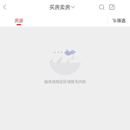
买房卖房
房源
筛选
版块或指定区域暂无内容