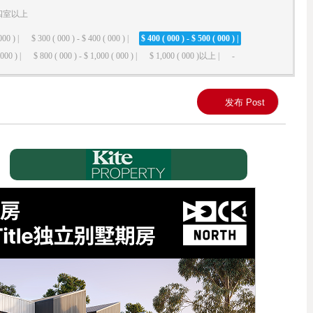
四室以上
000 ) |
$ 300 ( 000 ) - $ 400 ( 000 ) |
$ 400 ( 000 ) - $ 500 ( 000 ) |
000 ) |
$ 800 ( 000 ) - $ 1,000 ( 000 ) |
$ 1,000 ( 000 )以上 |
-
发布 Post