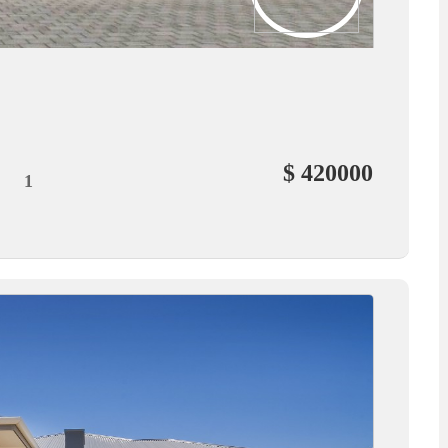
$ 420000
1