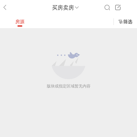
买房卖房
房源
筛选
版块或指定区域暂无内容