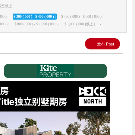
四室以上
000 ) |
$ 300 ( 000 ) - $ 400 ( 000 ) |
$ 400 ( 000 ) - $ 500 ( 000 ) |
000 ) |
$ 800 ( 000 ) - $ 1,000 ( 000 ) |
$ 1,000 ( 000 )以上 |
-
发布 Post