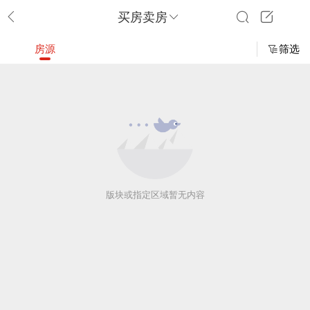
买房卖房
房源
筛选
版块或指定区域暂无内容