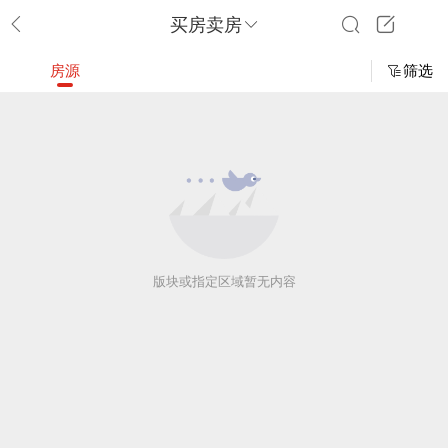
买房卖房
房源
筛选
版块或指定区域暂无内容