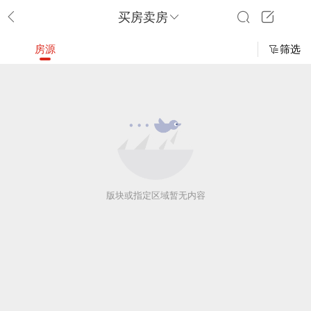
买房卖房
房源
筛选
版块或指定区域暂无内容