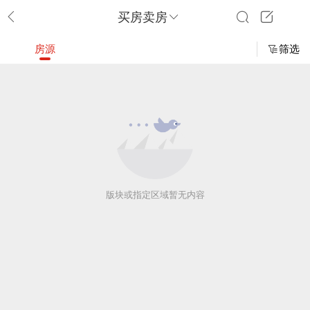
买房卖房
房源
筛选
版块或指定区域暂无内容