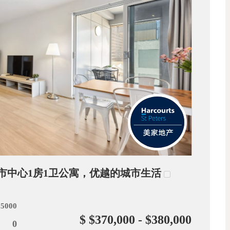
莱德市中心1房1卫公寓，优越的城市生活
 5000
$ $370,000 - $380,000
0