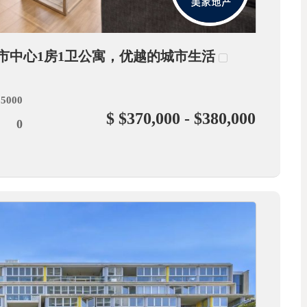
莱德市中心1房1卫公寓，优越的城市生活
 5000
$ $370,000 - $380,000
0