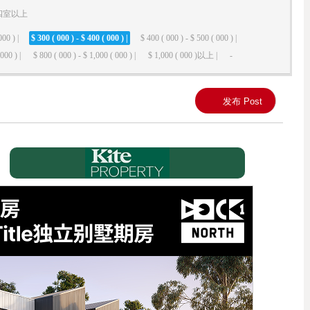
四室以上
000 ) |
$ 300 ( 000 ) - $ 400 ( 000 ) |
$ 400 ( 000 ) - $ 500 ( 000 ) |
000 ) |
$ 800 ( 000 ) - $ 1,000 ( 000 ) |
$ 1,000 ( 000 )以上 |
-
发布 Post