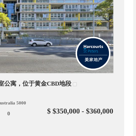
一居室公寓，位于黄金CBD地段
ustralia 5000
$ $350,000 - $360,000
0