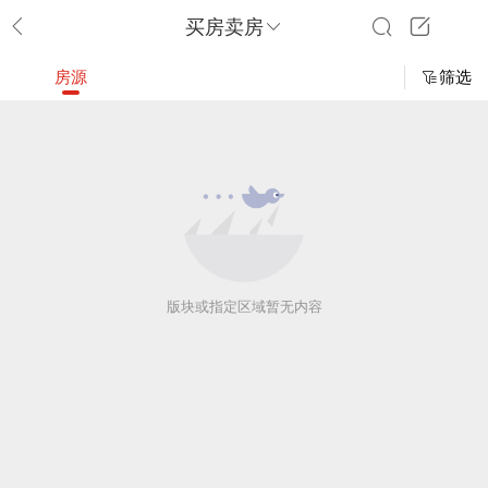
买房卖房
房源
筛选
版块或指定区域暂无内容