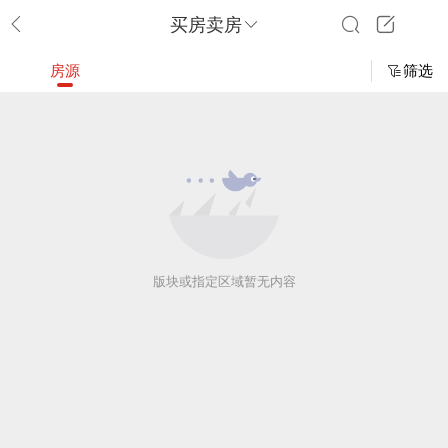
买房卖房
房源
筛选
版块或指定区域暂无内容