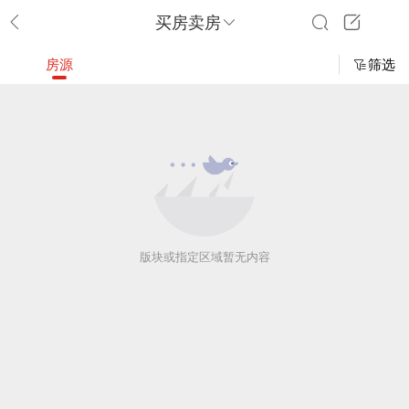
买房卖房
房源
筛选
版块或指定区域暂无内容