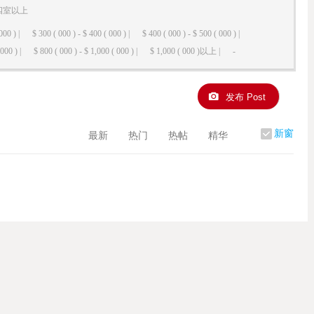
四室以上
000 ) |
$ 300 ( 000 ) - $ 400 ( 000 ) |
$ 400 ( 000 ) - $ 500 ( 000 ) |
000 ) |
$ 800 ( 000 ) - $ 1,000 ( 000 ) |
$ 1,000 ( 000 )以上 |
-
发布 Post
新窗
最新
热门
热帖
精华