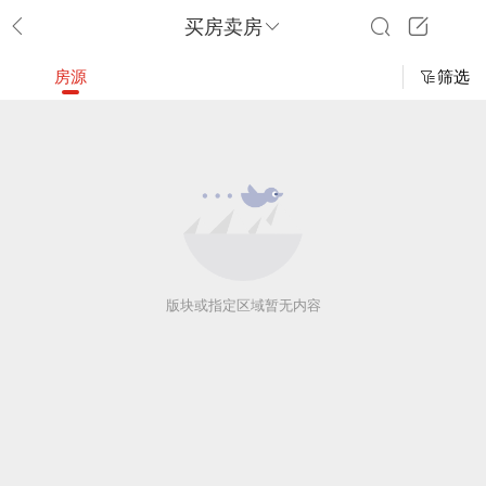
买房卖房
房源
筛选
版块或指定区域暂无内容