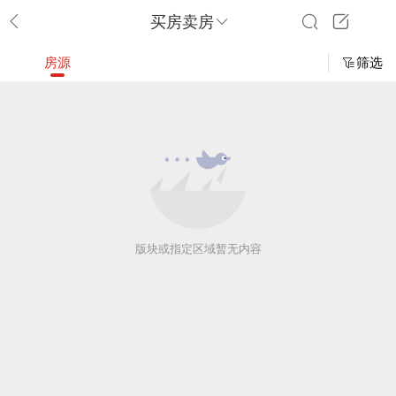
买房卖房
房源
筛选
版块或指定区域暂无内容