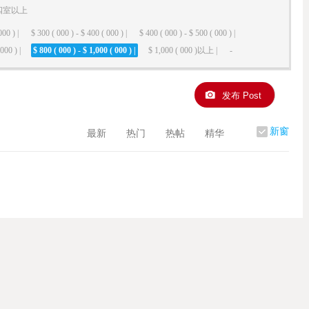
四室以上
000 ) |
$ 300 ( 000 ) - $ 400 ( 000 ) |
$ 400 ( 000 ) - $ 500 ( 000 ) |
000 ) |
$ 800 ( 000 ) - $ 1,000 ( 000 ) |
$ 1,000 ( 000 )以上 |
-
发布 Post
新窗
最新
热门
热帖
精华