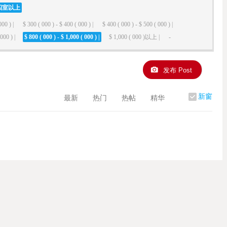
四室以上
000 ) |
$ 300 ( 000 ) - $ 400 ( 000 ) |
$ 400 ( 000 ) - $ 500 ( 000 ) |
000 ) |
$ 800 ( 000 ) - $ 1,000 ( 000 ) |
$ 1,000 ( 000 )以上 |
-
发布 Post
新窗
最新
热门
热帖
精华