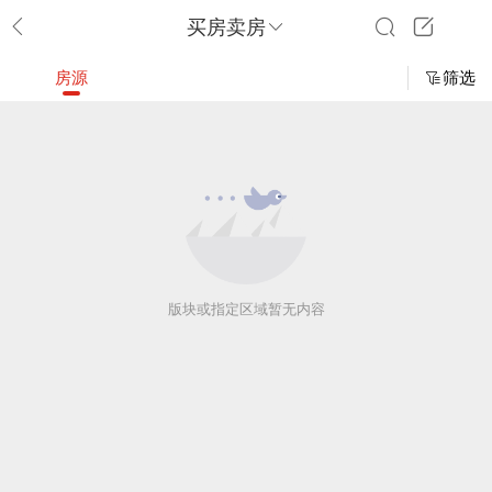
买房卖房
房源
筛选
版块或指定区域暂无内容