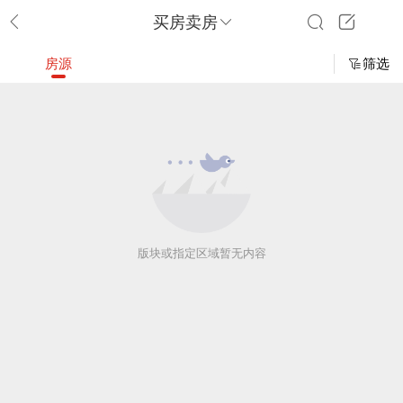
买房卖房
房源
筛选
版块或指定区域暂无内容