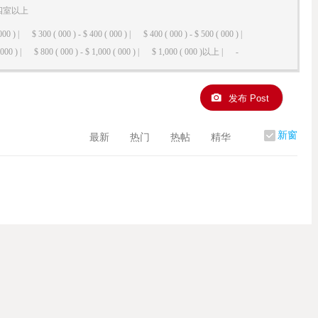
四室以上
000 ) |
$ 300 ( 000 ) - $ 400 ( 000 ) |
$ 400 ( 000 ) - $ 500 ( 000 ) |
000 ) |
$ 800 ( 000 ) - $ 1,000 ( 000 ) |
$ 1,000 ( 000 )以上 |
-
发布 Post
新窗
最新
热门
热帖
精华