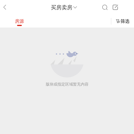
买房卖房
房源
筛选
版块或指定区域暂无内容