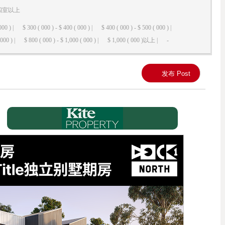
四室以上
000 ) |
$ 300 ( 000 ) - $ 400 ( 000 ) |
$ 400 ( 000 ) - $ 500 ( 000 ) |
000 ) |
$ 800 ( 000 ) - $ 1,000 ( 000 ) |
$ 1,000 ( 000 )以上 |
-
发布 Post