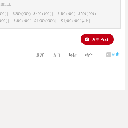
四室以上
000 ) |
$ 300 ( 000 ) - $ 400 ( 000 ) |
$ 400 ( 000 ) - $ 500 ( 000 ) |
000 ) |
$ 800 ( 000 ) - $ 1,000 ( 000 ) |
$ 1,000 ( 000 )以上 |
-
发布 Post
新窗
最新
热门
热帖
精华