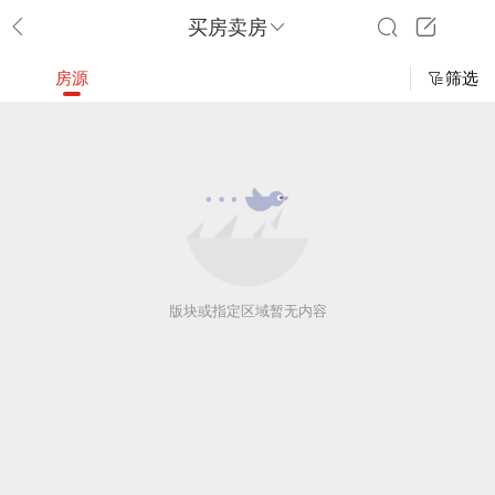
买房卖房
房源
筛选
版块或指定区域暂无内容