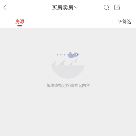
买房卖房
房源
筛选
版块或指定区域暂无内容