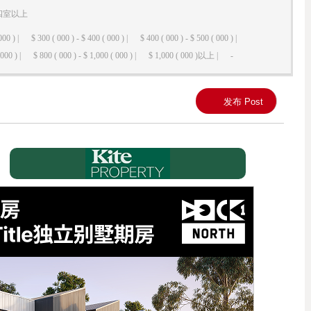
四室以上
000 ) |
$ 300 ( 000 ) - $ 400 ( 000 ) |
$ 400 ( 000 ) - $ 500 ( 000 ) |
000 ) |
$ 800 ( 000 ) - $ 1,000 ( 000 ) |
$ 1,000 ( 000 )以上 |
-
发布 Post