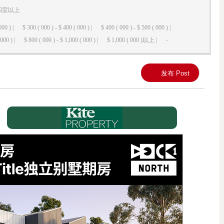
四室以上
000 ) |
$ 300 ( 000 ) - $ 400 ( 000 ) |
$ 400 ( 000 ) - $ 500 ( 000 ) |
000 ) |
$ 800 ( 000 ) - $ 1,000 ( 000 ) |
$ 1,000 ( 000 )以上 |
-
发布 Post