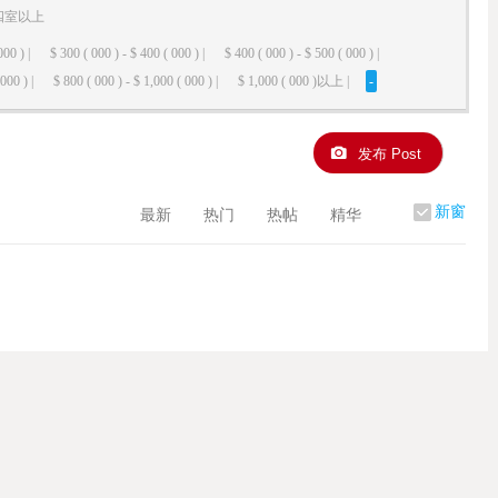
四室以上
000 ) |
$ 300 ( 000 ) - $ 400 ( 000 ) |
$ 400 ( 000 ) - $ 500 ( 000 ) |
000 ) |
$ 800 ( 000 ) - $ 1,000 ( 000 ) |
$ 1,000 ( 000 )以上 |
-
发布 Post
新窗
最新
热门
热帖
精华